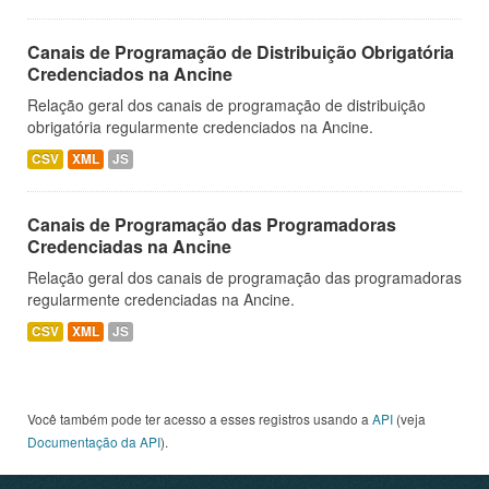
Canais de Programação de Distribuição Obrigatória
Credenciados na Ancine
Relação geral dos canais de programação de distribuição
obrigatória regularmente credenciados na Ancine.
CSV
XML
JS
Canais de Programação das Programadoras
Credenciadas na Ancine
Relação geral dos canais de programação das programadoras
regularmente credenciadas na Ancine.
CSV
XML
JS
Você também pode ter acesso a esses registros usando a
API
(veja
Documentação da API
).