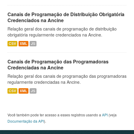
Canais de Programação de Distribuição Obrigatória
Credenciados na Ancine
Relação geral dos canais de programação de distribuição
obrigatória regularmente credenciados na Ancine.
CSV
XML
JS
Canais de Programação das Programadoras
Credenciadas na Ancine
Relação geral dos canais de programação das programadoras
regularmente credenciadas na Ancine.
CSV
XML
JS
Você também pode ter acesso a esses registros usando a
API
(veja
Documentação da API
).