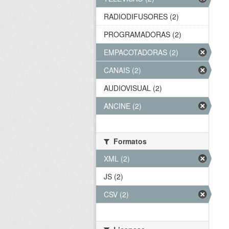
RADIODIFUSORES (2)
PROGRAMADORAS (2)
EMPACOTADORAS (2)
CANAIS (2)
AUDIOVISUAL (2)
ANCINE (2)
Formatos
XML (2)
JS (2)
CSV (2)