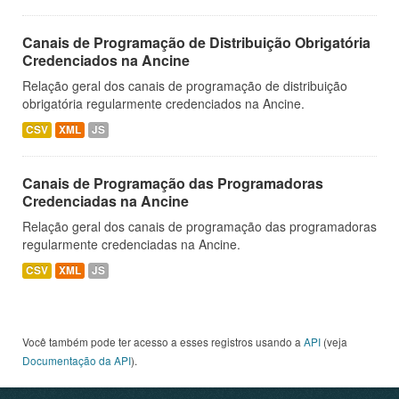
Canais de Programação de Distribuição Obrigatória
Credenciados na Ancine
Relação geral dos canais de programação de distribuição
obrigatória regularmente credenciados na Ancine.
CSV
XML
JS
Canais de Programação das Programadoras
Credenciadas na Ancine
Relação geral dos canais de programação das programadoras
regularmente credenciadas na Ancine.
CSV
XML
JS
Você também pode ter acesso a esses registros usando a
API
(veja
Documentação da API
).