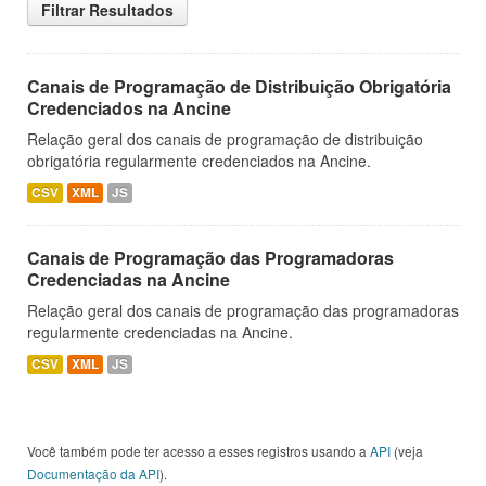
Filtrar Resultados
Canais de Programação de Distribuição Obrigatória
Credenciados na Ancine
Relação geral dos canais de programação de distribuição
obrigatória regularmente credenciados na Ancine.
CSV
XML
JS
Canais de Programação das Programadoras
Credenciadas na Ancine
Relação geral dos canais de programação das programadoras
regularmente credenciadas na Ancine.
CSV
XML
JS
Você também pode ter acesso a esses registros usando a
API
(veja
Documentação da API
).