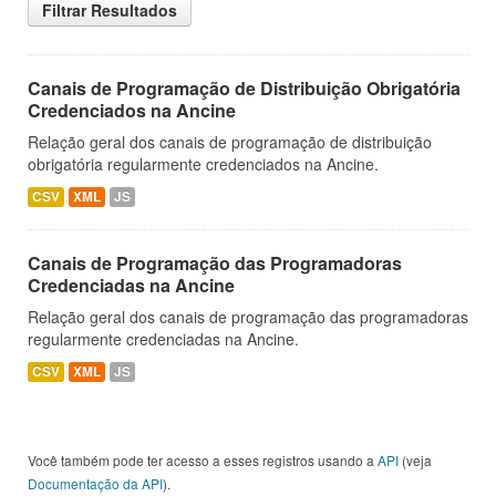
Filtrar Resultados
Canais de Programação de Distribuição Obrigatória
Credenciados na Ancine
Relação geral dos canais de programação de distribuição
obrigatória regularmente credenciados na Ancine.
CSV
XML
JS
Canais de Programação das Programadoras
Credenciadas na Ancine
Relação geral dos canais de programação das programadoras
regularmente credenciadas na Ancine.
CSV
XML
JS
Você também pode ter acesso a esses registros usando a
API
(veja
Documentação da API
).