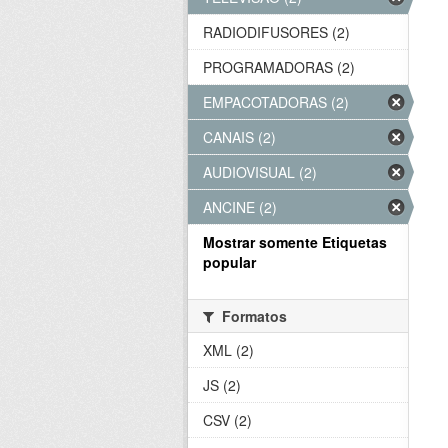
RADIODIFUSORES (2)
PROGRAMADORAS (2)
EMPACOTADORAS (2)
CANAIS (2)
AUDIOVISUAL (2)
ANCINE (2)
Mostrar somente Etiquetas
popular
Formatos
XML (2)
JS (2)
CSV (2)