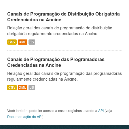
Canais de Programação de Distribuição Obrigatória
Credenciados na Ancine
Relação geral dos canais de programação de distribuição
obrigatória regularmente credenciados na Ancine.
CSV
XML
JS
Canais de Programação das Programadoras
Credenciadas na Ancine
Relação geral dos canais de programação das programadoras
regularmente credenciadas na Ancine.
CSV
XML
JS
Você também pode ter acesso a esses registros usando a
API
(veja
Documentação da API
).