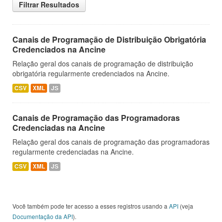
Filtrar Resultados
Canais de Programação de Distribuição Obrigatória
Credenciados na Ancine
Relação geral dos canais de programação de distribuição
obrigatória regularmente credenciados na Ancine.
CSV
XML
JS
Canais de Programação das Programadoras
Credenciadas na Ancine
Relação geral dos canais de programação das programadoras
regularmente credenciadas na Ancine.
CSV
XML
JS
Você também pode ter acesso a esses registros usando a
API
(veja
Documentação da API
).