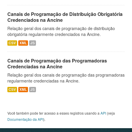
Canais de Programação de Distribuição Obrigatória
Credenciados na Ancine
Relação geral dos canais de programação de distribuição
obrigatória regularmente credenciados na Ancine.
CSV
XML
JS
Canais de Programação das Programadoras
Credenciadas na Ancine
Relação geral dos canais de programação das programadoras
regularmente credenciadas na Ancine.
CSV
XML
JS
Você também pode ter acesso a esses registros usando a
API
(veja
Documentação da API
).