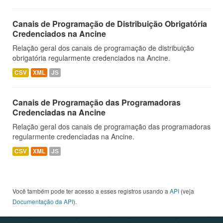
Canais de Programação de Distribuição Obrigatória
Credenciados na Ancine
Relação geral dos canais de programação de distribuição
obrigatória regularmente credenciados na Ancine.
CSV
XML
JS
Canais de Programação das Programadoras
Credenciadas na Ancine
Relação geral dos canais de programação das programadoras
regularmente credenciadas na Ancine.
CSV
XML
JS
Você também pode ter acesso a esses registros usando a
API
(veja
Documentação da API
).