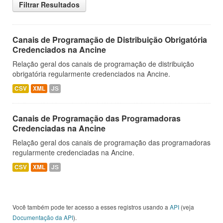
Filtrar Resultados
Canais de Programação de Distribuição Obrigatória
Credenciados na Ancine
Relação geral dos canais de programação de distribuição
obrigatória regularmente credenciados na Ancine.
CSV
XML
JS
Canais de Programação das Programadoras
Credenciadas na Ancine
Relação geral dos canais de programação das programadoras
regularmente credenciadas na Ancine.
CSV
XML
JS
Você também pode ter acesso a esses registros usando a
API
(veja
Documentação da API
).