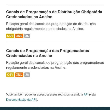
Canais de Programação de Distribuição Obrigatória
Credenciados na Ancine
Relação geral dos canais de programação de distribuição
obrigatória regularmente credenciados na Ancine.
CSV
XML
JS
Canais de Programação das Programadoras
Credenciadas na Ancine
Relação geral dos canais de programação das programadoras
regularmente credenciadas na Ancine.
CSV
XML
JS
Você também pode ter acesso a esses registros usando a
API
(veja
Documentação da API
).