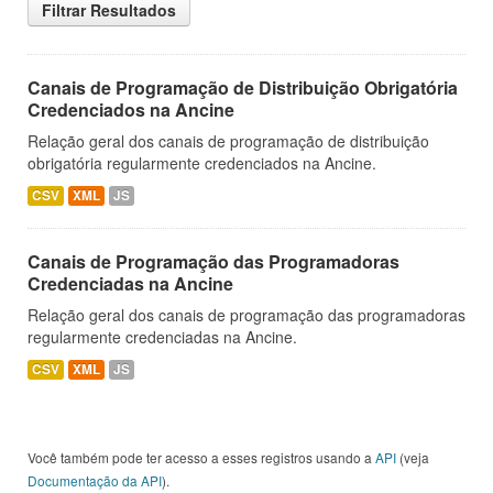
Filtrar Resultados
Canais de Programação de Distribuição Obrigatória
Credenciados na Ancine
Relação geral dos canais de programação de distribuição
obrigatória regularmente credenciados na Ancine.
CSV
XML
JS
Canais de Programação das Programadoras
Credenciadas na Ancine
Relação geral dos canais de programação das programadoras
regularmente credenciadas na Ancine.
CSV
XML
JS
Você também pode ter acesso a esses registros usando a
API
(veja
Documentação da API
).