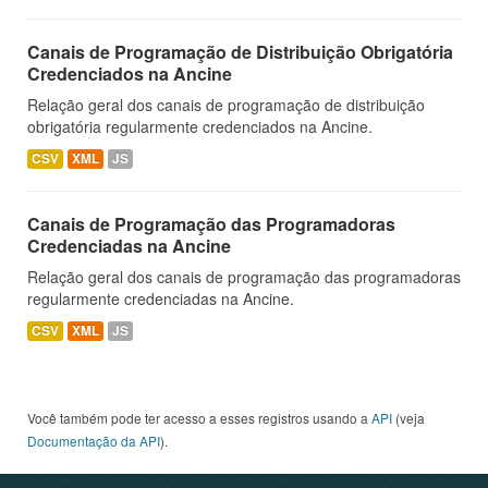
Canais de Programação de Distribuição Obrigatória
Credenciados na Ancine
Relação geral dos canais de programação de distribuição
obrigatória regularmente credenciados na Ancine.
CSV
XML
JS
Canais de Programação das Programadoras
Credenciadas na Ancine
Relação geral dos canais de programação das programadoras
regularmente credenciadas na Ancine.
CSV
XML
JS
Você também pode ter acesso a esses registros usando a
API
(veja
Documentação da API
).