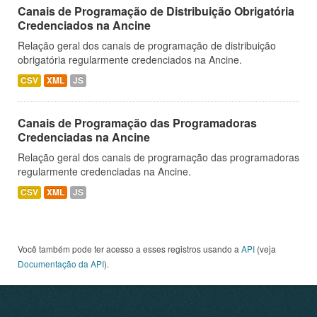
Canais de Programação de Distribuição Obrigatória
Credenciados na Ancine
Relação geral dos canais de programação de distribuição
obrigatória regularmente credenciados na Ancine.
CSV
XML
JS
Canais de Programação das Programadoras
Credenciadas na Ancine
Relação geral dos canais de programação das programadoras
regularmente credenciadas na Ancine.
CSV
XML
JS
Você também pode ter acesso a esses registros usando a
API
(veja
Documentação da API
).