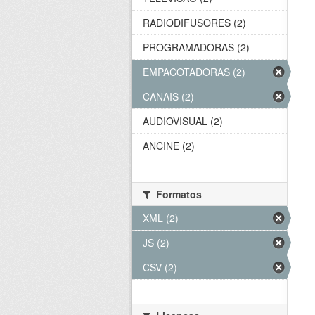
RADIODIFUSORES (2)
PROGRAMADORAS (2)
EMPACOTADORAS (2)
CANAIS (2)
AUDIOVISUAL (2)
ANCINE (2)
Formatos
XML (2)
JS (2)
CSV (2)