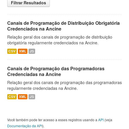
Filtrar Resultados
Canais de Programação de Distribuição Obrigatória
Credenciados na Ancine
Relação geral dos canais de programação de distribuição
obrigatória regularmente credenciados na Ancine.
CSV
XML
JS
Canais de Programação das Programadoras
Credenciadas na Ancine
Relação geral dos canais de programação das programadoras
regularmente credenciadas na Ancine.
CSV
XML
JS
Você também pode ter acesso a esses registros usando a
API
(veja
Documentação da API
).