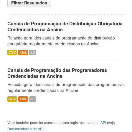
Filtrar Resultados
Canais de Programação de Distribuição Obrigatória
Credenciados na Ancine
Relação geral dos canais de programação de distribuição
obrigatória regularmente credenciados na Ancine.
CSV
XML
JS
Canais de Programação das Programadoras
Credenciadas na Ancine
Relação geral dos canais de programação das programadoras
regularmente credenciadas na Ancine.
CSV
XML
JS
Você também pode ter acesso a esses registros usando a
API
(veja
Documentação da API
).