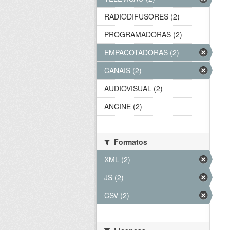
RADIODIFUSORES (2)
PROGRAMADORAS (2)
EMPACOTADORAS (2)
CANAIS (2)
AUDIOVISUAL (2)
ANCINE (2)
Formatos
XML (2)
JS (2)
CSV (2)