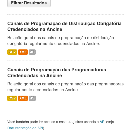
Filtrar Resultados
Canais de Programação de Distribuição Obrigatória
Credenciados na Ancine
Relação geral dos canais de programação de distribuição
obrigatória regularmente credenciados na Ancine.
CSV
XML
JS
Canais de Programação das Programadoras
Credenciadas na Ancine
Relação geral dos canais de programação das programadoras
regularmente credenciadas na Ancine.
CSV
XML
JS
Você também pode ter acesso a esses registros usando a
API
(veja
Documentação da API
).