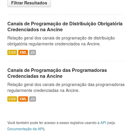
Filtrar Resultados
Canais de Programação de Distribuição Obrigatória
Credenciados na Ancine
Relação geral dos canais de programação de distribuição
obrigatória regularmente credenciados na Ancine.
CSV
XML
JS
Canais de Programação das Programadoras
Credenciadas na Ancine
Relação geral dos canais de programação das programadoras
regularmente credenciadas na Ancine.
CSV
XML
JS
Você também pode ter acesso a esses registros usando a
API
(veja
Documentação da API
).