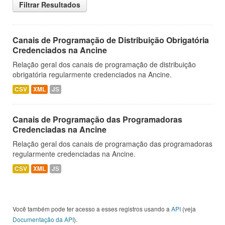
Filtrar Resultados
Canais de Programação de Distribuição Obrigatória
Credenciados na Ancine
Relação geral dos canais de programação de distribuição
obrigatória regularmente credenciados na Ancine.
CSV
XML
JS
Canais de Programação das Programadoras
Credenciadas na Ancine
Relação geral dos canais de programação das programadoras
regularmente credenciadas na Ancine.
CSV
XML
JS
Você também pode ter acesso a esses registros usando a
API
(veja
Documentação da API
).