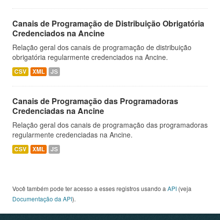
Canais de Programação de Distribuição Obrigatória
Credenciados na Ancine
Relação geral dos canais de programação de distribuição
obrigatória regularmente credenciados na Ancine.
CSV
XML
JS
Canais de Programação das Programadoras
Credenciadas na Ancine
Relação geral dos canais de programação das programadoras
regularmente credenciadas na Ancine.
CSV
XML
JS
Você também pode ter acesso a esses registros usando a
API
(veja
Documentação da API
).