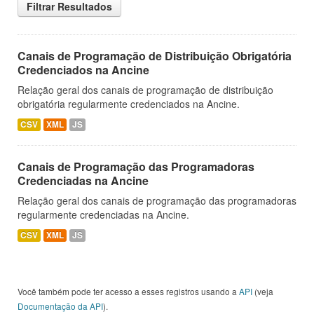
Filtrar Resultados
Canais de Programação de Distribuição Obrigatória
Credenciados na Ancine
Relação geral dos canais de programação de distribuição
obrigatória regularmente credenciados na Ancine.
CSV
XML
JS
Canais de Programação das Programadoras
Credenciadas na Ancine
Relação geral dos canais de programação das programadoras
regularmente credenciadas na Ancine.
CSV
XML
JS
Você também pode ter acesso a esses registros usando a
API
(veja
Documentação da API
).