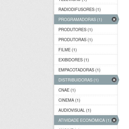
RADIODIFUSORES (1)
PROGRAMADORAS (1)
PRODUTORES (1)
PRODUTORAS (1)
FILME (1)
EXIBIDORES (1)
EMPACOTADORAS (1)
DISTRIBUIDORAS (1)
CNAE (1)
CINEMA (1)
AUDIOVISUAL (1)
ATIVIDADE ECONÔMICA (1)