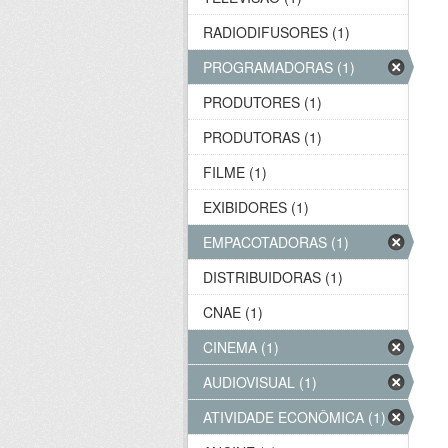
RADIODIFUSORES (1)
PROGRAMADORAS (1)
PRODUTORES (1)
PRODUTORAS (1)
FILME (1)
EXIBIDORES (1)
EMPACOTADORAS (1)
DISTRIBUIDORAS (1)
CNAE (1)
CINEMA (1)
AUDIOVISUAL (1)
ATIVIDADE ECONÔMICA (1)