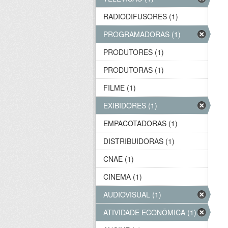
RADIODIFUSORES (1)
PROGRAMADORAS (1)
PRODUTORES (1)
PRODUTORAS (1)
FILME (1)
EXIBIDORES (1)
EMPACOTADORAS (1)
DISTRIBUIDORAS (1)
CNAE (1)
CINEMA (1)
AUDIOVISUAL (1)
ATIVIDADE ECONÔMICA (1)