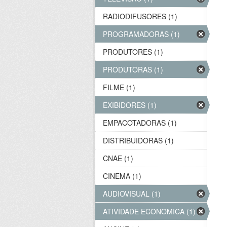
RADIODIFUSORES (1)
PROGRAMADORAS (1)
PRODUTORES (1)
PRODUTORAS (1)
FILME (1)
EXIBIDORES (1)
EMPACOTADORAS (1)
DISTRIBUIDORAS (1)
CNAE (1)
CINEMA (1)
AUDIOVISUAL (1)
ATIVIDADE ECONÔMICA (1)