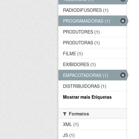
RADIODIFUSORES (1)
PROGRAMADORAS (1)
PRODUTORES (1)
PRODUTORAS (1)
FILME (1)
EXIBIDORES (1)
EMPACOTADORAS (1)
DISTRIBUIDORAS (1)
Mostrar mais Etiquetas
Formatos
XML (1)
JS (1)