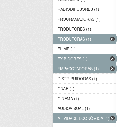
RADIODIFUSORES (1)
PROGRAMADORAS (1)
PRODUTORES (1)
PRODUTORAS (1)
FILME (1)
EXIBIDORES (1)
EMPACOTADORAS (1)
DISTRIBUIDORAS (1)
CNAE (1)
CINEMA (1)
AUDIOVISUAL (1)
ATIVIDADE ECONÔMICA (1)