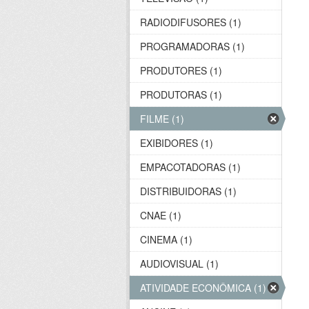
RADIODIFUSORES (1)
PROGRAMADORAS (1)
PRODUTORES (1)
PRODUTORAS (1)
FILME (1)
EXIBIDORES (1)
EMPACOTADORAS (1)
DISTRIBUIDORAS (1)
CNAE (1)
CINEMA (1)
AUDIOVISUAL (1)
ATIVIDADE ECONÔMICA (1)