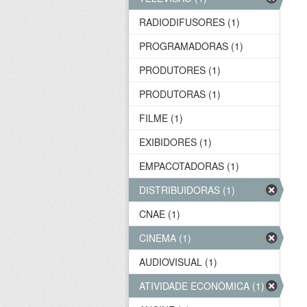
RADIODIFUSORES (1)
PROGRAMADORAS (1)
PRODUTORES (1)
PRODUTORAS (1)
FILME (1)
EXIBIDORES (1)
EMPACOTADORAS (1)
DISTRIBUIDORAS (1)
CNAE (1)
CINEMA (1)
AUDIOVISUAL (1)
ATIVIDADE ECONÔMICA (1)