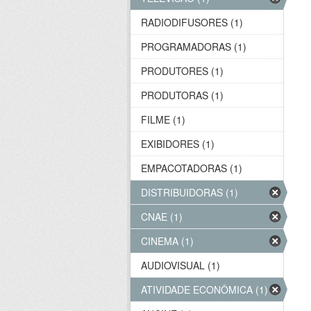
RADIODIFUSORES (1)
PROGRAMADORAS (1)
PRODUTORES (1)
PRODUTORAS (1)
FILME (1)
EXIBIDORES (1)
EMPACOTADORAS (1)
DISTRIBUIDORAS (1)
CNAE (1)
CINEMA (1)
AUDIOVISUAL (1)
ATIVIDADE ECONÔMICA (1)