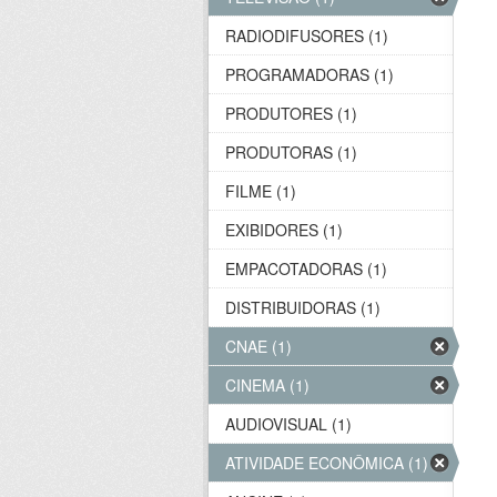
RADIODIFUSORES (1)
PROGRAMADORAS (1)
PRODUTORES (1)
PRODUTORAS (1)
FILME (1)
EXIBIDORES (1)
EMPACOTADORAS (1)
DISTRIBUIDORAS (1)
CNAE (1)
CINEMA (1)
AUDIOVISUAL (1)
ATIVIDADE ECONÔMICA (1)