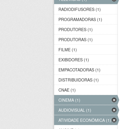
RADIODIFUSORES (1)
PROGRAMADORAS (1)
PRODUTORES (1)
PRODUTORAS (1)
FILME (1)
EXIBIDORES (1)
EMPACOTADORAS (1)
DISTRIBUIDORAS (1)
CNAE (1)
CINEMA (1)
AUDIOVISUAL (1)
ATIVIDADE ECONÔMICA (1)