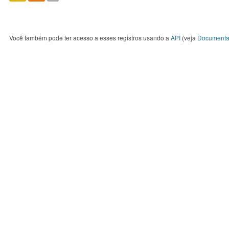
Você também pode ter acesso a esses registros usando a
API
(veja
Documenta