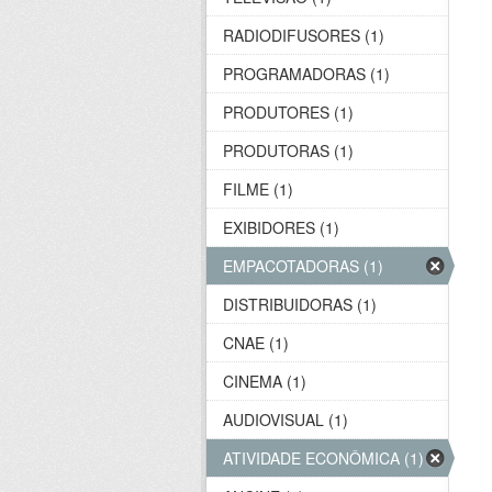
RADIODIFUSORES (1)
PROGRAMADORAS (1)
PRODUTORES (1)
PRODUTORAS (1)
FILME (1)
EXIBIDORES (1)
EMPACOTADORAS (1)
DISTRIBUIDORAS (1)
CNAE (1)
CINEMA (1)
AUDIOVISUAL (1)
ATIVIDADE ECONÔMICA (1)