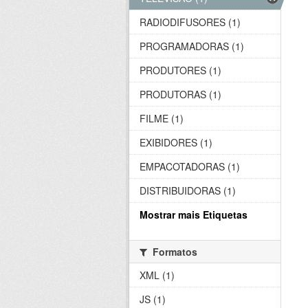
RADIODIFUSORES (1)
PROGRAMADORAS (1)
PRODUTORES (1)
PRODUTORAS (1)
FILME (1)
EXIBIDORES (1)
EMPACOTADORAS (1)
DISTRIBUIDORAS (1)
Mostrar mais Etiquetas
Formatos
XML (1)
JS (1)