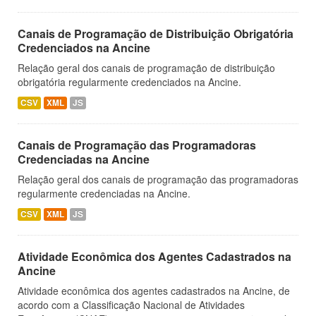
Canais de Programação de Distribuição Obrigatória
Credenciados na Ancine
Relação geral dos canais de programação de distribuição
obrigatória regularmente credenciados na Ancine.
CSV
XML
JS
Canais de Programação das Programadoras
Credenciadas na Ancine
Relação geral dos canais de programação das programadoras
regularmente credenciadas na Ancine.
CSV
XML
JS
Atividade Econômica dos Agentes Cadastrados na
Ancine
Atividade econômica dos agentes cadastrados na Ancine, de
acordo com a Classificação Nacional de Atividades