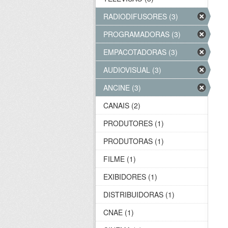
RADIODIFUSORES (3)
PROGRAMADORAS (3)
EMPACOTADORAS (3)
AUDIOVISUAL (3)
ANCINE (3)
CANAIS (2)
PRODUTORES (1)
PRODUTORAS (1)
FILME (1)
EXIBIDORES (1)
DISTRIBUIDORAS (1)
CNAE (1)