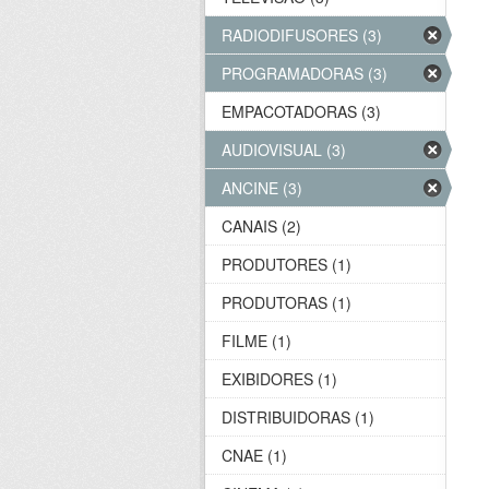
RADIODIFUSORES (3)
PROGRAMADORAS (3)
EMPACOTADORAS (3)
AUDIOVISUAL (3)
ANCINE (3)
CANAIS (2)
PRODUTORES (1)
PRODUTORAS (1)
FILME (1)
EXIBIDORES (1)
DISTRIBUIDORAS (1)
CNAE (1)