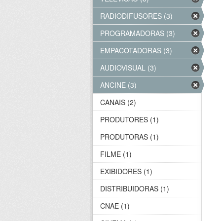
RADIODIFUSORES (3)
PROGRAMADORAS (3)
EMPACOTADORAS (3)
AUDIOVISUAL (3)
ANCINE (3)
CANAIS (2)
PRODUTORES (1)
PRODUTORAS (1)
FILME (1)
EXIBIDORES (1)
DISTRIBUIDORAS (1)
CNAE (1)