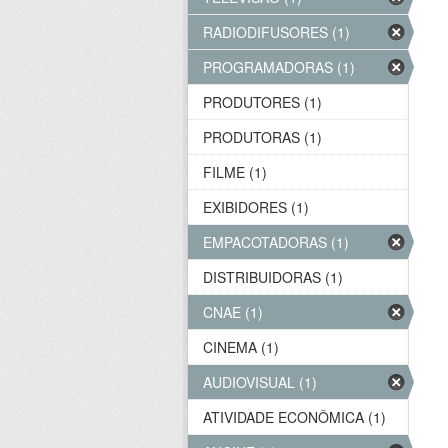
RADIODIFUSORES (1)
PROGRAMADORAS (1)
PRODUTORES (1)
PRODUTORAS (1)
FILME (1)
EXIBIDORES (1)
EMPACOTADORAS (1)
DISTRIBUIDORAS (1)
CNAE (1)
CINEMA (1)
AUDIOVISUAL (1)
ATIVIDADE ECONÔMICA (1)