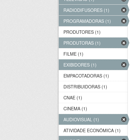
RADIODIFUSORES (1)
PROGRAMADORAS (1)
PRODUTORES (1)
PRODUTORAS (1)
FILME (1)
EXIBIDORES (1)
EMPACOTADORAS (1)
DISTRIBUIDORAS (1)
CNAE (1)
CINEMA (1)
AUDIOVISUAL (1)
ATIVIDADE ECONÔMICA (1)