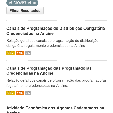
AUDIOVISUAL
Filtrar Resultados
Canais de Programação de Distribuição Obrigatória
Credenciados na Ancine
Relação geral dos canais de programação de distribuição
obrigatória regularmente credenciados na Ancine.
CSV
XML
JS
Canais de Programação das Programadoras
Credenciadas na Ancine
Relação geral dos canais de programação das programadoras
regularmente credenciadas na Ancine.
CSV
XML
JS
Atividade Econômica dos Agentes Cadastrados na
Ancine