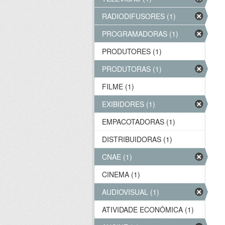
RADIODIFUSORES (1)
PROGRAMADORAS (1)
PRODUTORES (1)
PRODUTORAS (1)
FILME (1)
EXIBIDORES (1)
EMPACOTADORAS (1)
DISTRIBUIDORAS (1)
CNAE (1)
CINEMA (1)
AUDIOVISUAL (1)
ATIVIDADE ECONÔMICA (1)