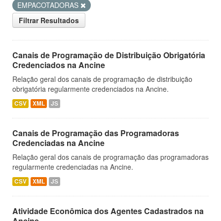
EMPACOTADORAS
Filtrar Resultados
Canais de Programação de Distribuição Obrigatória
Credenciados na Ancine
Relação geral dos canais de programação de distribuição
obrigatória regularmente credenciados na Ancine.
CSV
XML
JS
Canais de Programação das Programadoras
Credenciadas na Ancine
Relação geral dos canais de programação das programadoras
regularmente credenciadas na Ancine.
CSV
XML
JS
Atividade Econômica dos Agentes Cadastrados na
Ancine