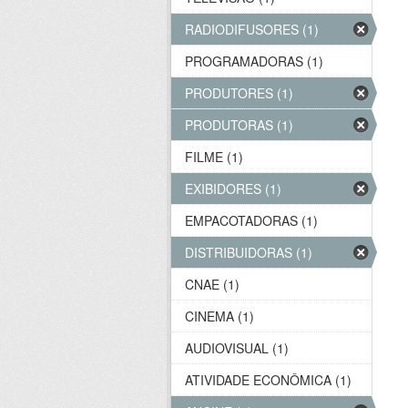
RADIODIFUSORES (1)
PROGRAMADORAS (1)
PRODUTORES (1)
PRODUTORAS (1)
FILME (1)
EXIBIDORES (1)
EMPACOTADORAS (1)
DISTRIBUIDORAS (1)
CNAE (1)
CINEMA (1)
AUDIOVISUAL (1)
ATIVIDADE ECONÔMICA (1)