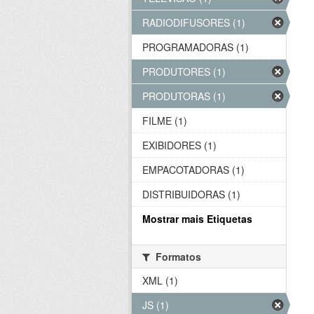
RADIODIFUSORES (1)
PROGRAMADORAS (1)
PRODUTORES (1)
PRODUTORAS (1)
FILME (1)
EXIBIDORES (1)
EMPACOTADORAS (1)
DISTRIBUIDORAS (1)
Mostrar mais Etiquetas
Formatos
XML (1)
JS (1)