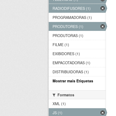
RADIODIFUSORES (1)
PROGRAMADORAS (1)
PRODUTORES (1)
PRODUTORAS (1)
FILME (1)
EXIBIDORES (1)
EMPACOTADORAS (1)
DISTRIBUIDORAS (1)
Mostrar mais Etiquetas
Formatos
XML (1)
JS (1)